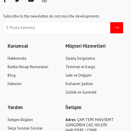
Subscribe to the newsletter, do not miss the developments.
Kurumsal
Müşteri Hizmetleri
Hakkımızda
Sipariş Sorgulama
Banka Hesap Numaraları
Teslimat ve Kargo
Blog
İade ve Değişim
Haberler
Kullanım Şartları
Gizlilik ve Güvenlik
Yardım
İletişim
İletişim Bilgileri
Adres:
ÇAM TEPE MAH/SEMT
GÜNGÖREN CAD. NO:109
Sıkça Sorulan Sorular
NARLIDERE / İZMİR